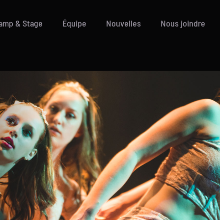
amp & Stage
Équipe
Nouvelles
Nous joindre