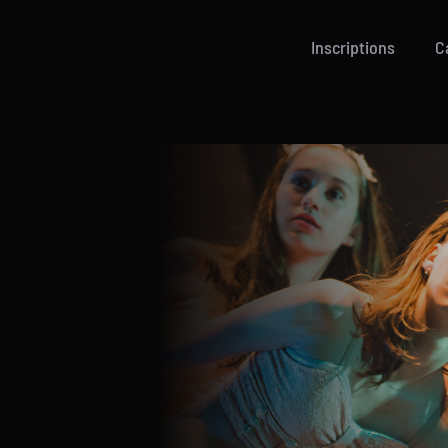
Inscriptions
C