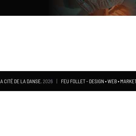
A CITÉ DE LA DANSE
,
2026 |
FEU FOLLET - DESIGN • WEB • MARKE