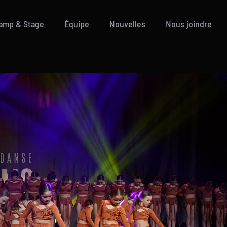
amp & Stage
Équipe
Nouvelles
Nous joindre