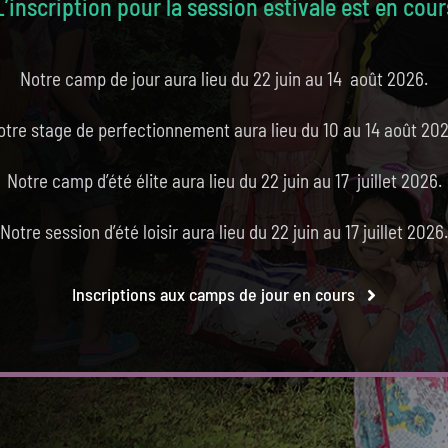
L’inscription pour la session estivale est en cour
Notre camp de jour aura lieu du 22 juin au 14 août 2026.
otre stage de perfectionnement aura lieu du 10 au 14 août 202
Notre camp d’été élite aura lieu du 22 juin au 17 juillet 2026.
Notre session d’été loisir aura lieu du 22 juin au 17 juillet 2026.
Inscriptions aux camps de jour en cours