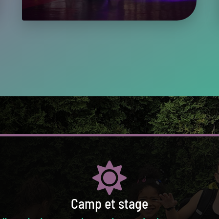
Camp et stage