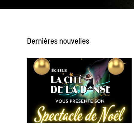
Dernières nouvelles