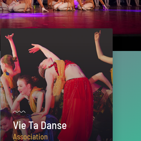
Vie Ta Danse
Association