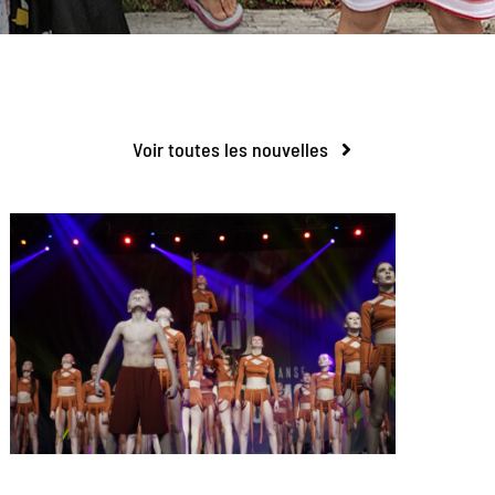
Voir toutes les nouvelles