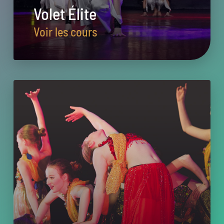
Volet Élite
Voir les cours