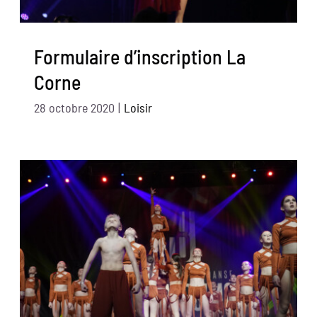
Formulaire d’inscription La
Corne
28 octobre 2020
|
Loisir