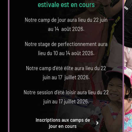
estivale est en cours
Notre camp de jour aura lieu du 22 juin
au 14 août 2026.
Notre stage de perfectionnement aura
lieu du 10 au 14 août 2026.
Notre camp d’été élite aura lieu du 22
juin au 17 juillet 2026.
Notre session d’été loisir aura lieu du 22
juin au 17 juillet 2026.
Inscriptions aux camps de
jour en cours