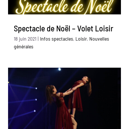
Spectacle de Noël – Volet Loisir
18 juin 2021
|
Infos spectacles
,
Loisir
,
Nouvelles
générales