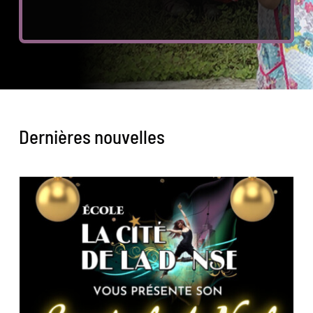
Dernières nouvelles