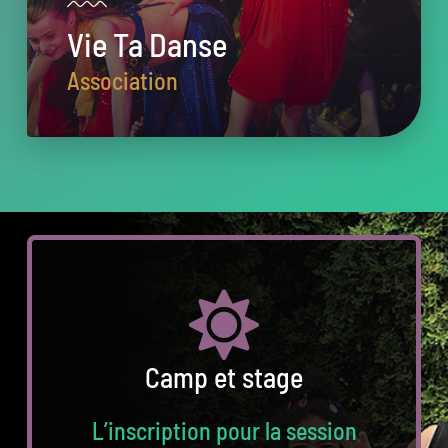
Vie Ta Danse
Association
Camp et stage
L’inscription pour la session