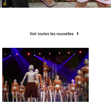
Voir toutes les nouvelles