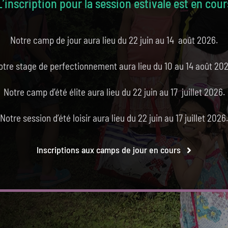
L’inscription pour la session estivale est en cour
Notre camp de jour aura lieu du 22 juin au 14 août 2026.
otre stage de perfectionnement aura lieu du 10 au 14 août 202
Notre camp d’été élite aura lieu du 22 juin au 17 juillet 2026.
Notre session d’été loisir aura lieu du 22 juin au 17 juillet 2026.
Inscriptions aux camps de jour en cours