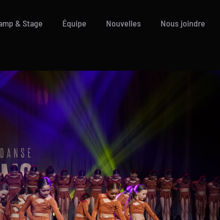
amp & Stage
Équipe
Nouvelles
Nous joindre