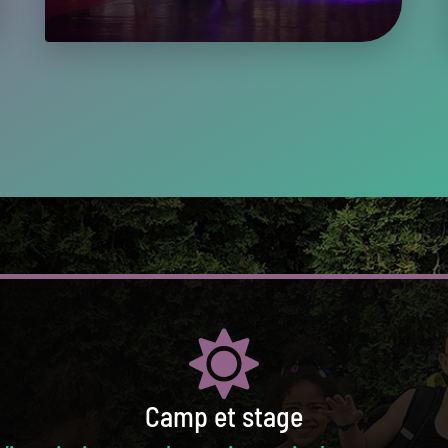
Camp et stage