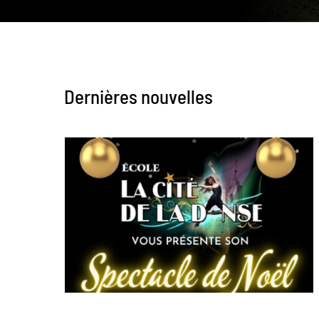
Dernières nouvelles