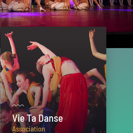
Vie Ta Danse
Association