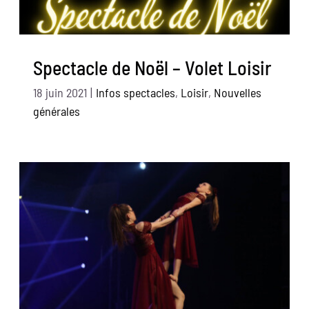
Spectacle de Noël – Volet Loisir
18 juin 2021
|
Infos spectacles
,
Loisir
,
Nouvelles
générales