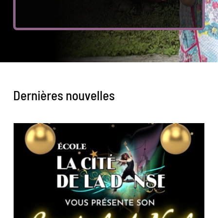
Dernières nouvelles