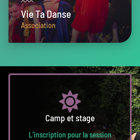
Vie Ta Danse
Association
Camp et stage
L’inscription pour la session