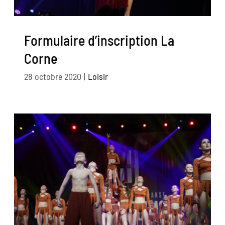
Formulaire d’inscription La
Corne
28 octobre 2020
|
Loisir