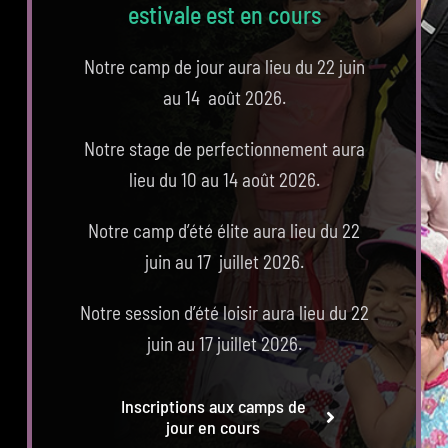
estivale est en cours
Notre camp de jour aura lieu du 22 juin
au 14 août 2026.
Notre stage de perfectionnement aura
lieu du 10 au 14 août 2026.
Notre camp d’été élite aura lieu du 22
juin au 17 juillet 2026.
Notre session d’été loisir aura lieu du 22
juin au 17 juillet 2026.
Inscriptions aux camps de
jour en cours