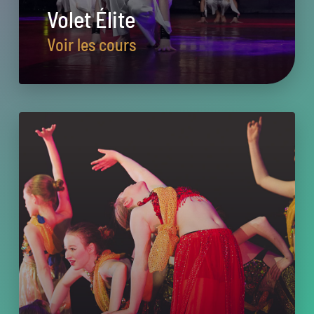
Volet Élite
Voir les cours